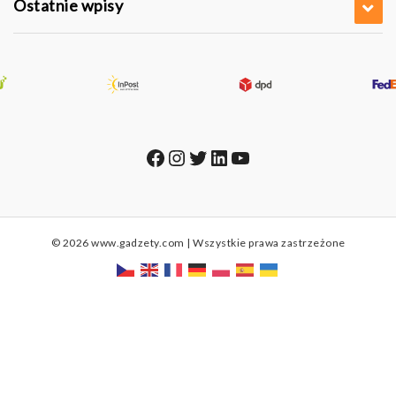
Ostatnie wpisy
Facebook
Instagram
Twitter
LinkedIn
YouTube
© 2026 www.gadzety.com | Wszystkie prawa zastrzeżone