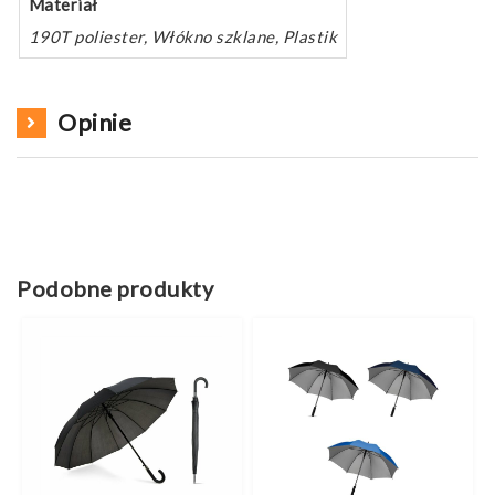
Materiał
190T poliester, Włókno szklane, Plastik
Opinie
Podobne produkty