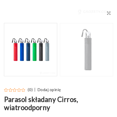
Dodaj opinię
(0)
Parasol składany Cirros,
wiatroodporny