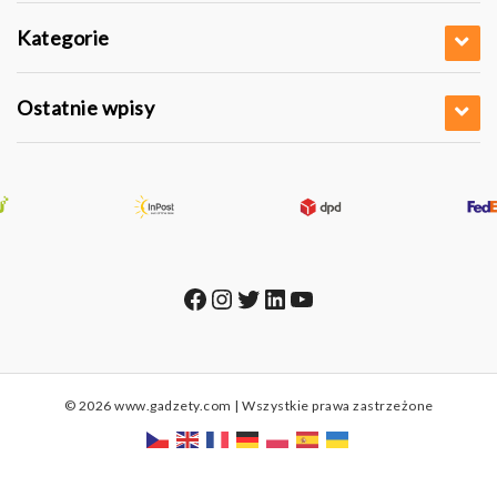
Kategorie
Ostatnie wpisy
Facebook
Instagram
Twitter
LinkedIn
YouTube
© 2026 www.gadzety.com | Wszystkie prawa zastrzeżone