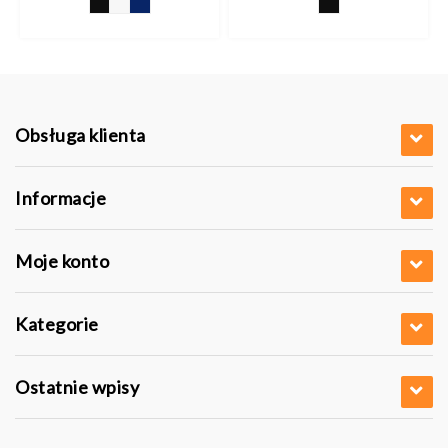
Obsługa klienta
Informacje
Moje konto
Kategorie
Ostatnie wpisy