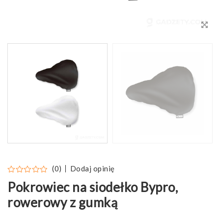
Dodaj opinię
(0)
Pokrowiec na siodełko Bypro,
rowerowy z gumką