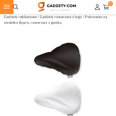
0
Gadżety reklamowe
/
Gadżety rowerowe z logo
/
Pokrowiec na
siodełko Bypro, rowerowy z gumką