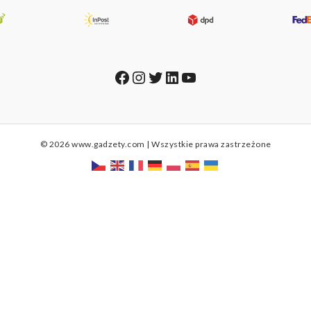
Facebook
Instagram
Twitter
LinkedIn
YouTube
© 2026 www.gadzety.com | Wszystkie prawa zastrzeżone