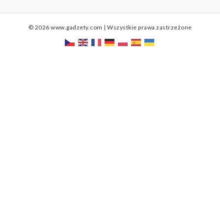
© 2026 www.gadzety.com | Wszystkie prawa zastrzeżone