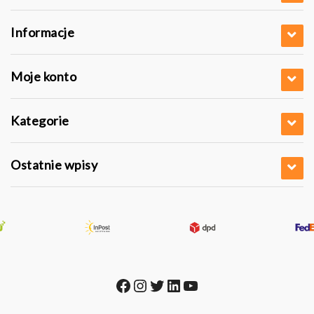
Informacje
Moje konto
Kategorie
Ostatnie wpisy
Facebook
Instagram
Twitter
LinkedIn
YouTube