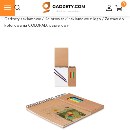
0
Gadżety reklamowe
/
Kolorowanki reklamowe z logo
/
Zestaw do
kolorowania COLOPAD, papierowy