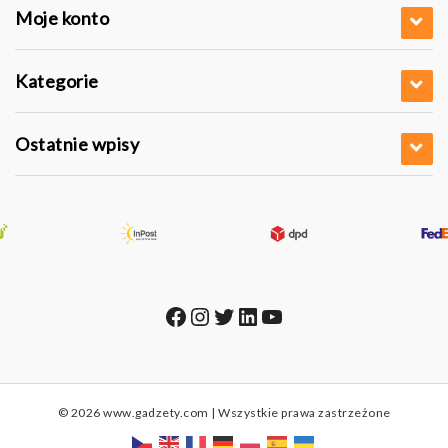
Moje konto
Kategorie
Ostatnie wpisy
Facebook
Instagram
Twitter
LinkedIn
YouTube
© 2026 www.gadzety.com | Wszystkie prawa zastrzeżone