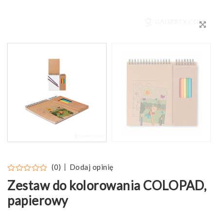
Dodaj opinię
(0)
Zestaw do kolorowania COLOPAD,
papierowy