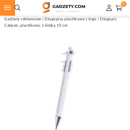
0
Gadżety reklamowe
/
Długopisy plastikowe z logo
/
Długopis
Calipen, plastikowy, z linijką 10 cm