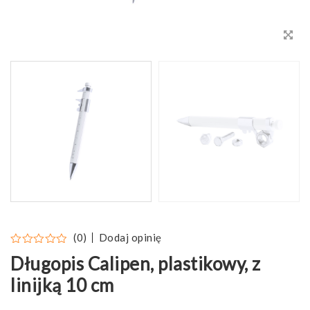
Dodaj opinię
(0)
Długopis Calipen, plastikowy, z
linijką 10 cm