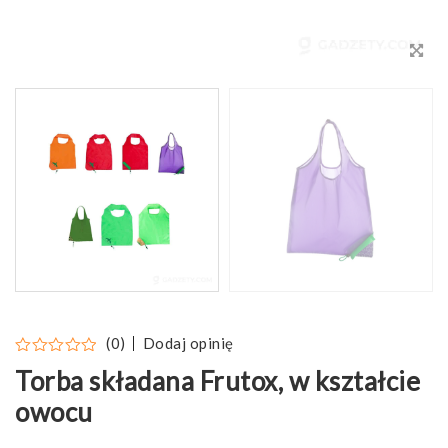
Dodaj opinię
(0)
Torba składana Frutox, w kształcie
owocu