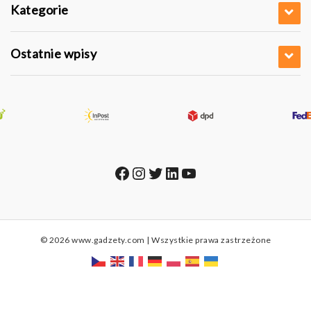
Kategorie
Ostatnie wpisy
Facebook
Instagram
Twitter
LinkedIn
YouTube
© 2026 www.gadzety.com | Wszystkie prawa zastrzeżone