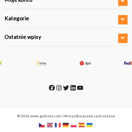
Kategorie
Ostatnie wpisy
Facebook
Instagram
Twitter
LinkedIn
YouTube
© 2026 www.gadzety.com | Wszystkie prawa zastrzeżone