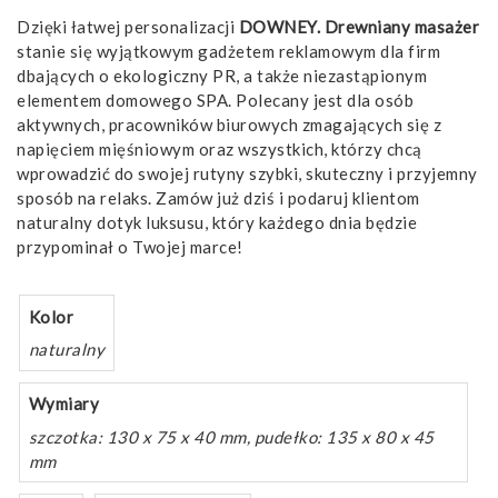
Dzięki łatwej personalizacji
DOWNEY. Drewniany masażer
stanie się wyjątkowym gadżetem reklamowym dla firm
dbających o ekologiczny PR, a także niezastąpionym
elementem domowego SPA. Polecany jest dla osób
aktywnych, pracowników biurowych zmagających się z
napięciem mięśniowym oraz wszystkich, którzy chcą
wprowadzić do swojej rutyny szybki, skuteczny i przyjemny
sposób na relaks. Zamów już dziś i podaruj klientom
naturalny dotyk luksusu, który każdego dnia będzie
przypominał o Twojej marce!
Kolor
naturalny
Wymiary
szczotka: 130 x 75 x 40 mm, pudełko: 135 x 80 x 45
mm