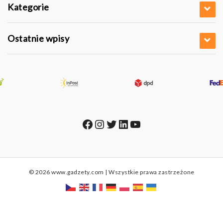
Kategorie
Ostatnie wpisy
Facebook
Instagram
Twitter
LinkedIn
YouTube
© 2026 www.gadzety.com | Wszystkie prawa zastrzeżone