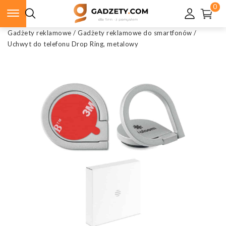
0
Gadżety reklamowe
/
Gadżety reklamowe do smartfonów
/
Uchwyt do telefonu Drop Ring, metalowy