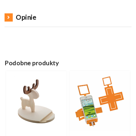
Opinie
Podobne produkty