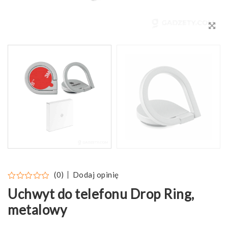
Dodaj opinię
(0)
Uchwyt do telefonu Drop Ring,
metalowy