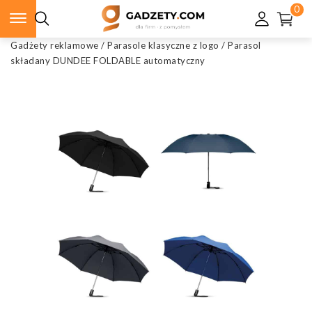
0
Gadżety reklamowe
/
Parasole klasyczne z logo
/
Parasol
składany DUNDEE FOLDABLE automatyczny