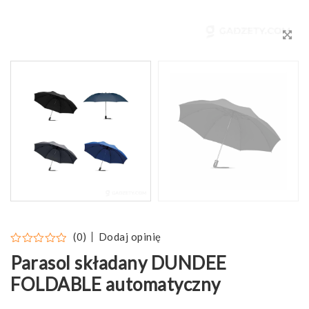
Dodaj opinię
(0)
Parasol składany DUNDEE
FOLDABLE automatyczny