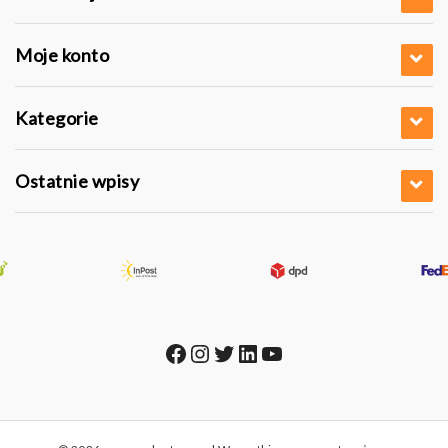
Moje konto
Kategorie
Ostatnie wpisy
Facebook
Instagram
Twitter
LinkedIn
YouTube