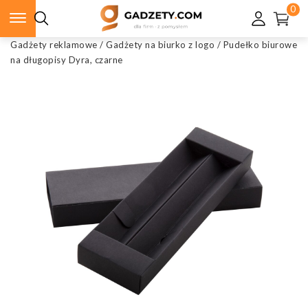
0
Gadżety reklamowe
/
Gadżety na biurko z logo
/
Pudełko biurowe
na długopisy Dyra, czarne