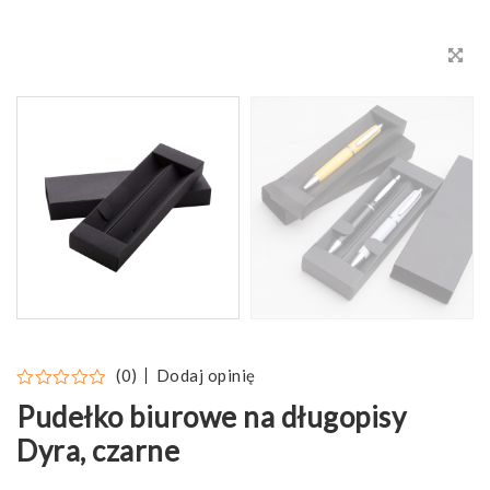
Dodaj opinię
(0)
Pudełko biurowe na długopisy
Dyra, czarne