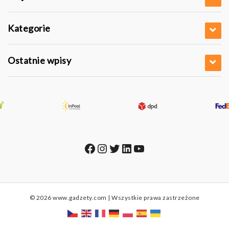
Kategorie
Ostatnie wpisy
Facebook
Instagram
Twitter
LinkedIn
YouTube
© 2026 www.gadzety.com | Wszystkie prawa zastrzeżone