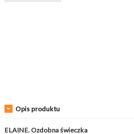
Opis produktu
ELAINE. Ozdobna świeczka