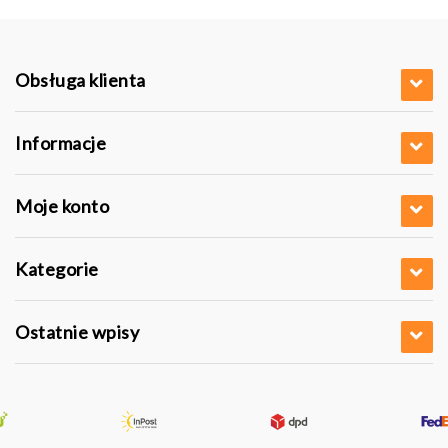
Obsługa klienta
Informacje
Moje konto
Kategorie
Ostatnie wpisy