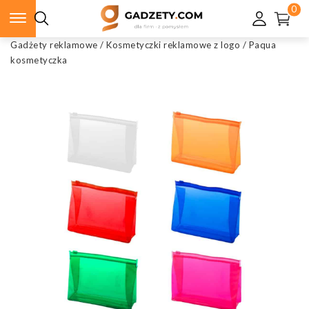
0
Gadżety reklamowe
/
Kosmetyczki reklamowe z logo
/
Paqua
kosmetyczka