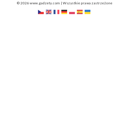
© 2026 www.gadzety.com | Wszystkie prawa zastrzeżone