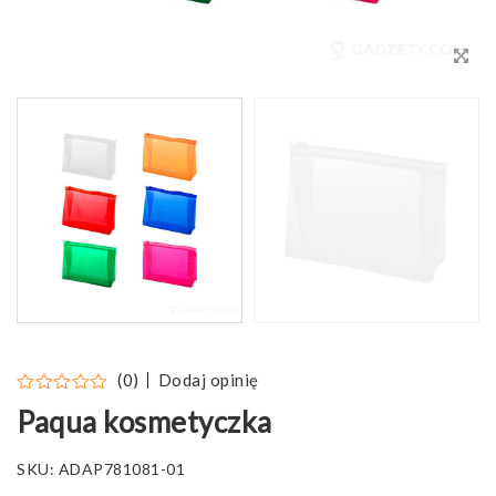
Dodaj opinię
(0)
Paqua kosmetyczka
SKU:
ADAP781081-01