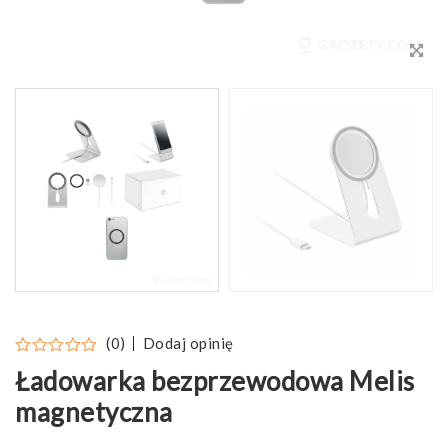
Dodaj opinię
(0)
Ładowarka bezprzewodowa Melis
magnetyczna