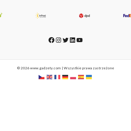
Facebook
Instagram
Twitter
LinkedIn
YouTube
© 2026 www.gadzety.com | Wszystkie prawa zastrzeżone