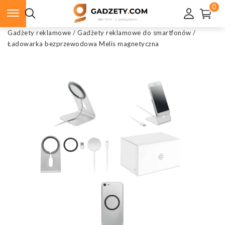
0
Gadżety reklamowe
/
Gadżety reklamowe do smartfonów
/
Ładowarka bezprzewodowa Melis magnetyczna