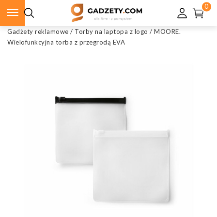
0
Gadżety reklamowe
/
Torby na laptopa z logo
/
MOORE.
Wielofunkcyjna torba z przegrodą EVA