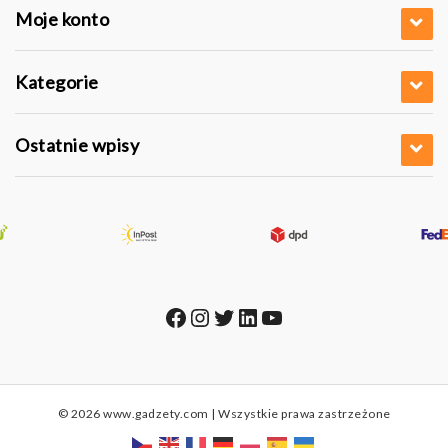
Moje konto
Kategorie
Ostatnie wpisy
Facebook
Instagram
Twitter
LinkedIn
YouTube
© 2026 www.gadzety.com | Wszystkie prawa zastrzeżone