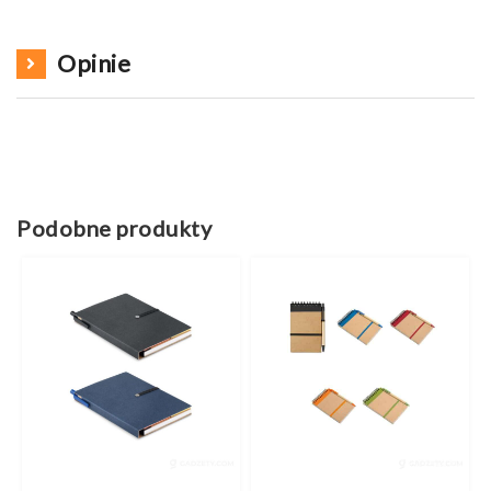
Opinie
Podobne produkty