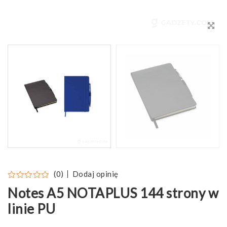
Dodaj opinię
(0)
Notes A5 NOTAPLUS 144 strony w
linie PU