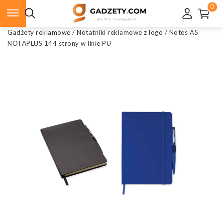
0
Gadżety reklamowe
/
Notatniki reklamowe z logo
/
Notes A5
NOTAPLUS 144 strony w linie PU