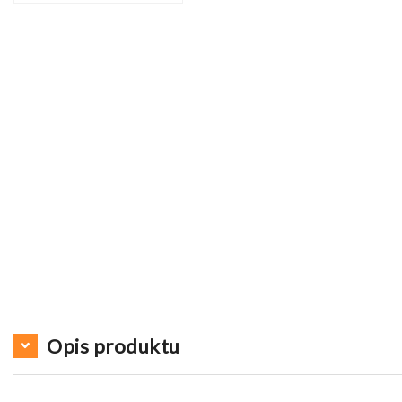
Opis produktu