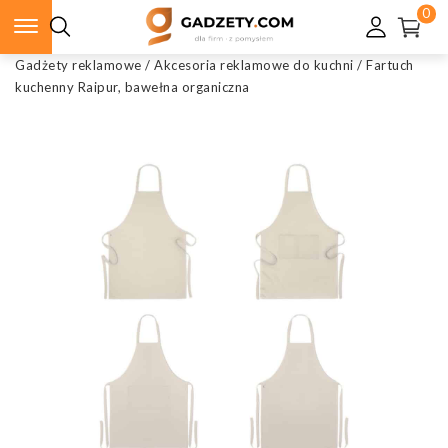
0
Gadżety reklamowe
/
Akcesoria reklamowe do kuchni
/
Fartuch
kuchenny Raipur, bawełna organiczna