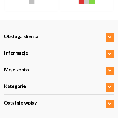
Obsługa klienta
Informacje
Moje konto
Kategorie
Ostatnie wpisy