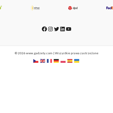
Facebook
Instagram
Twitter
LinkedIn
YouTube
© 2026 www.gadzety.com | Wszystkie prawa zastrzeżone