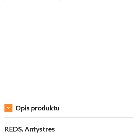
Opis produktu
REDS. Antystres