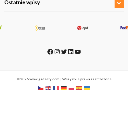
Ostatnie wpisy
Facebook
Instagram
Twitter
LinkedIn
YouTube
© 2026 www.gadzety.com | Wszystkie prawa zastrzeżone