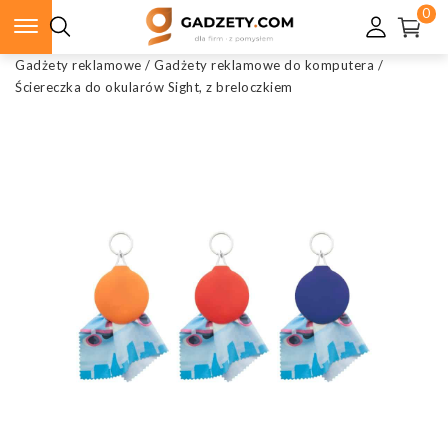
0
Gadżety reklamowe
/
Gadżety reklamowe do komputera
/
Ściereczka do okularów Sight, z breloczkiem