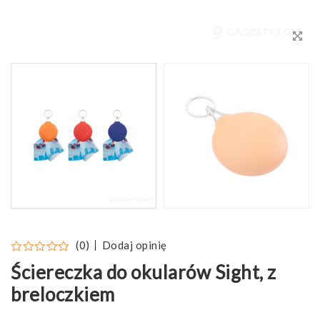
Dodaj opinię
(0)
Ściereczka do okularów Sight, z
breloczkiem