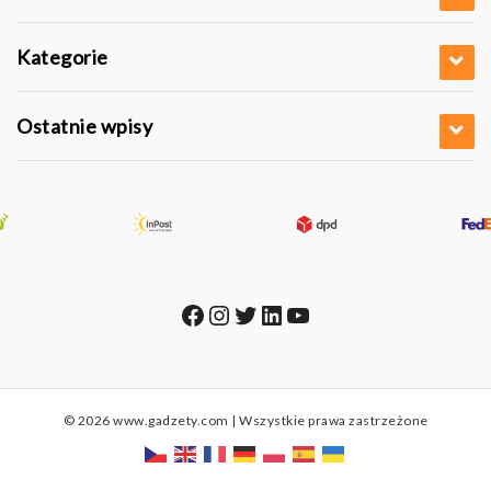
Kategorie
Ostatnie wpisy
Facebook
Instagram
Twitter
LinkedIn
YouTube
© 2026 www.gadzety.com | Wszystkie prawa zastrzeżone