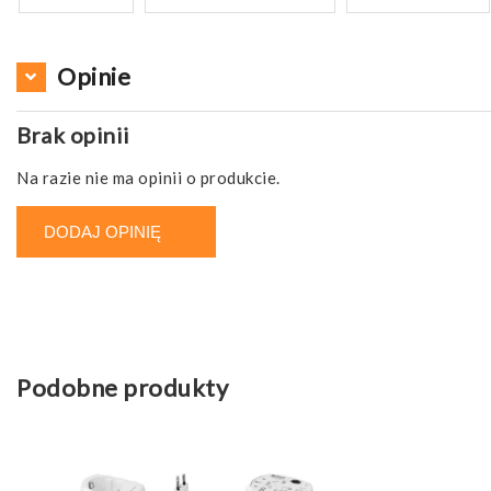
Opinie
Brak opinii
Na razie nie ma opinii o produkcie.
DODAJ OPINIĘ
Podobne produkty