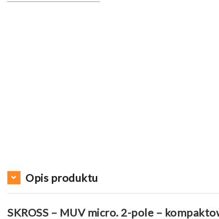
Opis produktu
SKROSS – MUV micro. 2-pole – kompaktow