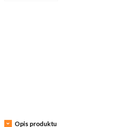
Opis produktu