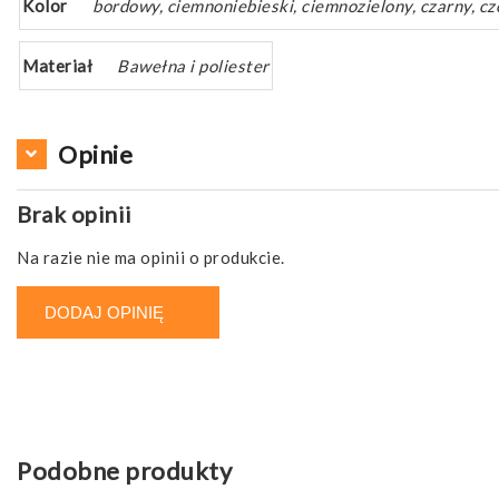
Kolor
bordowy, ciemnoniebieski, ciemnozielony, czarny, cz
Materiał
Bawełna i poliester
Opinie
Brak opinii
Na razie nie ma opinii o produkcie.
DODAJ OPINIĘ
Podobne produkty