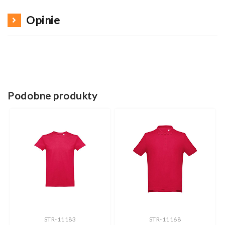
Opinie
Podobne produkty
STR-11183
STR-11168