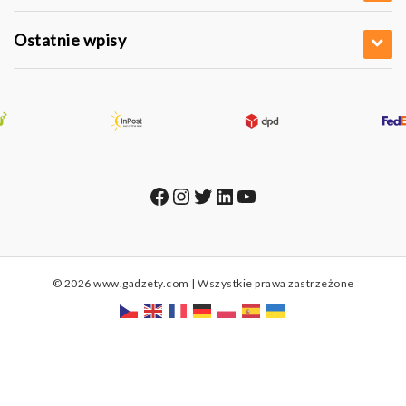
Ostatnie wpisy
Facebook
Instagram
Twitter
LinkedIn
YouTube
© 2026 www.gadzety.com | Wszystkie prawa zastrzeżone