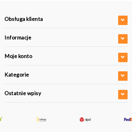
Obsługa klienta
Informacje
Moje konto
Kategorie
Ostatnie wpisy