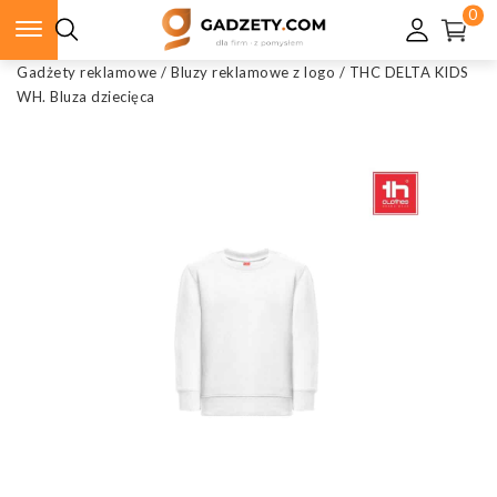
0
Gadżety reklamowe
/
Bluzy reklamowe z logo
/
THC DELTA KIDS
WH. Bluza dziecięca