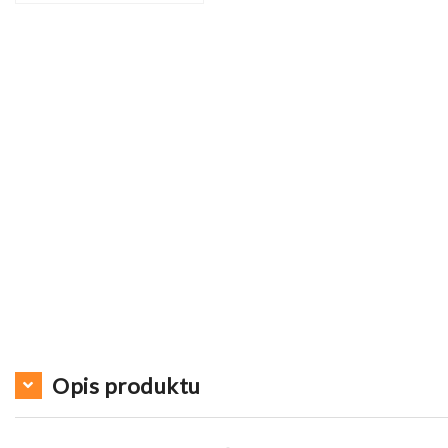
Opis produktu