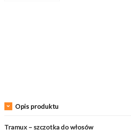
Opis produktu
Tramux – szczotka do włosów