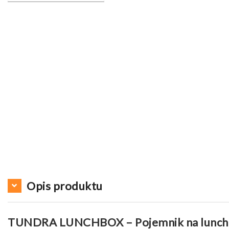
Opis produktu
TUNDRA LUNCHBOX – Pojemnik na lunch 