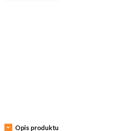
Opis produktu