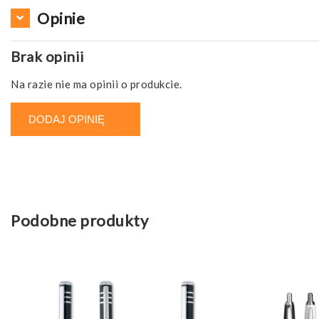
Opinie
Brak opinii
Na razie nie ma opinii o produkcie.
DODAJ OPINIĘ
Podobne produkty