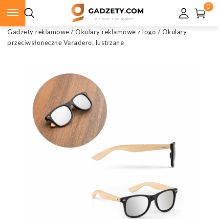
0
Gadżety reklamowe
/
Okulary reklamowe z logo
/
Okulary
przeciwsłoneczne Varadero, lustrzane