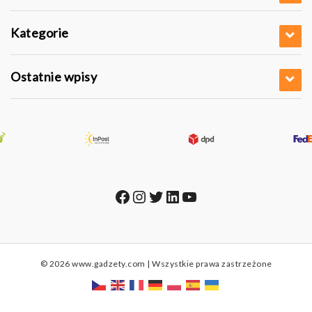
Kategorie
Ostatnie wpisy
Facebook
Instagram
Twitter
LinkedIn
YouTube
© 2026 www.gadzety.com | Wszystkie prawa zastrzeżone