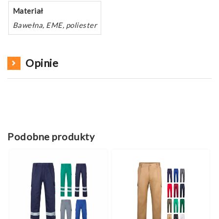
Materiał
Bawełna, EME, poliester
Opinie
Podobne produkty