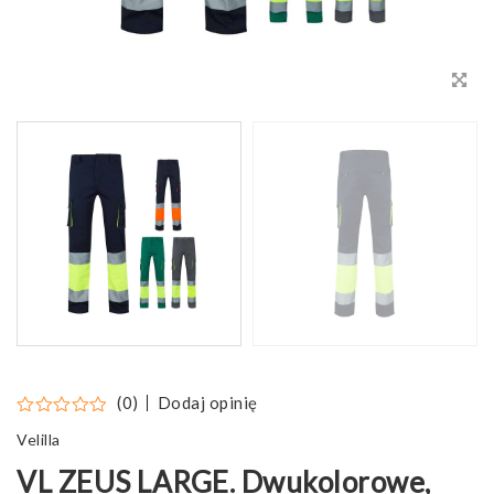
Dodaj opinię
(0)
Velilla
VL ZEUS LARGE. Dwukolorowe,