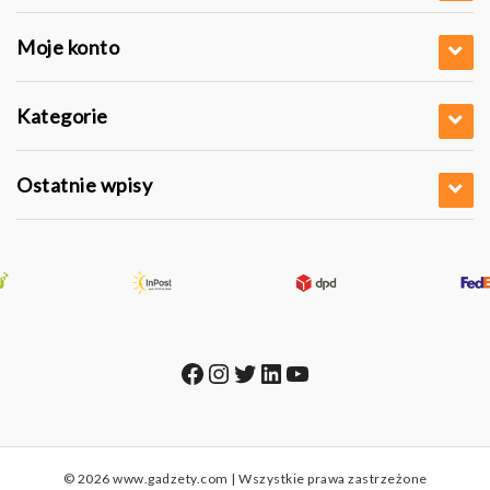
Moje konto
Kategorie
Ostatnie wpisy
Facebook
Instagram
Twitter
LinkedIn
YouTube
© 2026 www.gadzety.com | Wszystkie prawa zastrzeżone