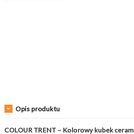
Opis produktu
COLOUR TRENT – Kolorowy kubek ceram