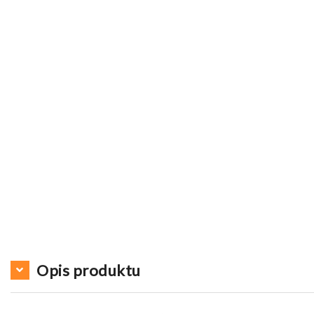
Opis produktu