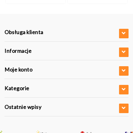
Obsługa klienta
Informacje
Moje konto
Kategorie
Ostatnie wpisy