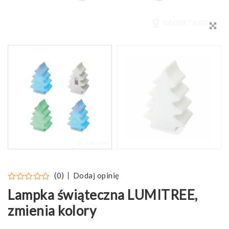
Dodaj opinię
(0)
Lampka świąteczna LUMITREE,
zmienia kolory