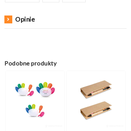
Opinie
Podobne produkty