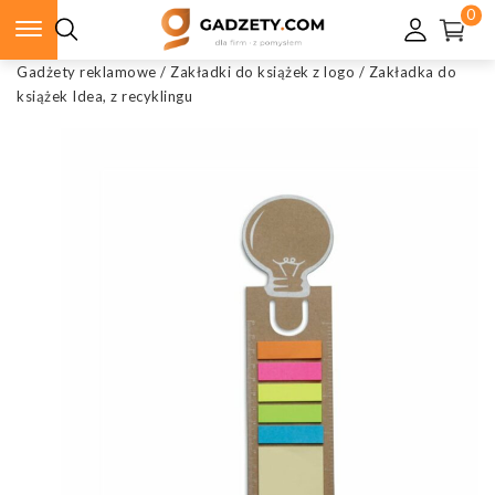
0
Gadżety reklamowe
/
Zakładki do książek z logo
/
Zakładka do
książek Idea, z recyklingu