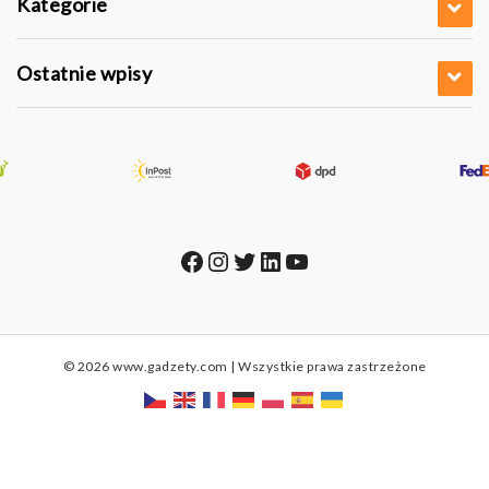
Kategorie
Ostatnie wpisy
Facebook
Instagram
Twitter
LinkedIn
YouTube
© 2026 www.gadzety.com | Wszystkie prawa zastrzeżone