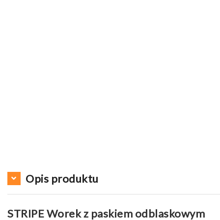
Opis produktu
STRIPE Worek z paskiem odblaskowym