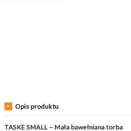
Opis produktu
TASKE SMALL – Mała bawełniana torba