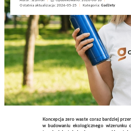
Ostatnia aktualizacja: 2026-05-25
Kategoria:
Gadżety
Koncepcja zero waste coraz bardziej prz
w budowaniu ekologicznego wizerunku o