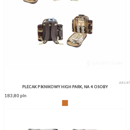
AR14
PLECAK PIKNIKOWY HIGH PARK, NA 4 OSOBY
183,80
pln