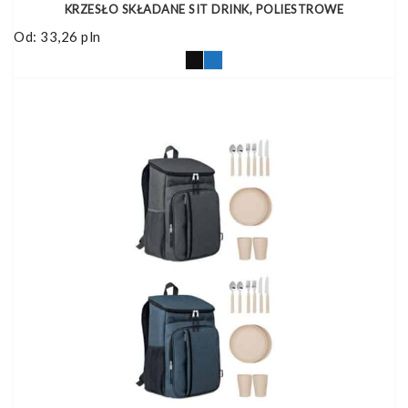
KRZESŁO SKŁADANE SIT DRINK, POLIESTROWE
Od:
33,26
pln