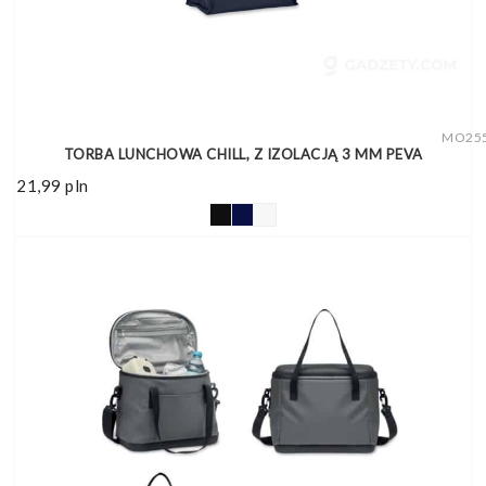
MO25
TORBA LUNCHOWA CHILL, Z IZOLACJĄ 3 MM PEVA
21,99
pln