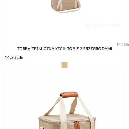
MO68
TORBA TERMICZNA KECIL TOP, Z 2 PRZEGRODAMI
44,33
pln