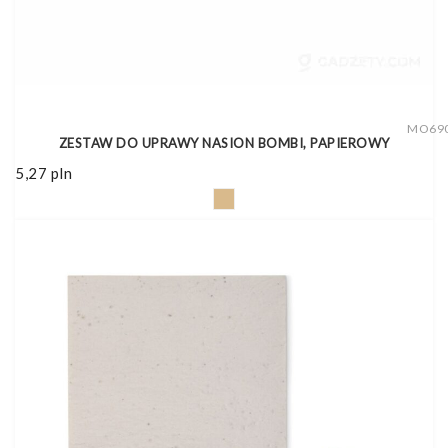
MO69
ZESTAW DO UPRAWY NASION BOMBI, PAPIEROWY
5,27
pln