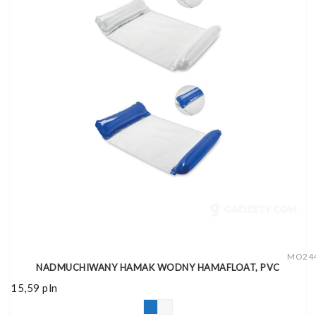
MO24
NADMUCHIWANY HAMAK WODNY HAMAFLOAT, PVC
15,59
pln