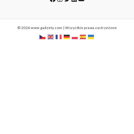
© 2026 www.gadzety.com | Wszystkie prawa zastrzeżone