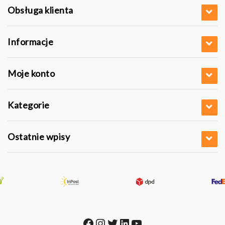
Obsługa klienta
Informacje
Moje konto
Kategorie
Ostatnie wpisy
Facebook
Instagram
Twitter
LinkedIn
YouTube