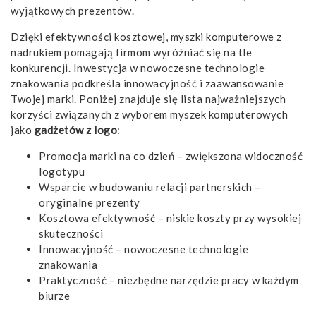
wyjątkowych prezentów.
Dzięki efektywności kosztowej, myszki komputerowe z
nadrukiem pomagają firmom wyróżniać się na tle
konkurencji. Inwestycja w nowoczesne technologie
znakowania podkreśla innowacyjność i zaawansowanie
Twojej marki. Poniżej znajduje się lista najważniejszych
korzyści związanych z wyborem myszek komputerowych
jako
gadżetów z logo
:
Promocja marki na co dzień – zwiększona widoczność
logotypu
Wsparcie w budowaniu relacji partnerskich –
oryginalne prezenty
Kosztowa efektywność – niskie koszty przy wysokiej
skuteczności
Innowacyjność – nowoczesne technologie
znakowania
Praktyczność – niezbędne narzędzie pracy w każdym
biurze