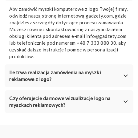
Aby zamówić myszki komputerowe z logo Twojej firmy,
odwiedź naszą stronę internetową gadzety.com, gdzie
znajdziesz szczegóły dotyczące procesu zamawiania.
Możesz również skontaktować się z naszym działem
obsługi klienta pod adresem e-mail info@gadzety.com
lub telefonicznie pod numerem +48 7 333 888 30, aby
uzyskać dalsze instrukcje i pomoc w personalizacji
produktów.
Ile trwa realizacja zamówienia na myszki
reklamowe z logo?
Czy oferujecie darmowe wizualizacje logo na
myszkach reklamowych?