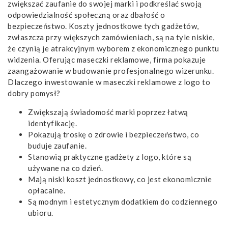
zwiększać zaufanie do swojej marki i podkreślać swoją
odpowiedzialność społeczną oraz dbałość o
bezpieczeństwo. Koszty jednostkowe tych gadżetów,
zwłaszcza przy większych zamówieniach, są na tyle niskie,
że czynią je atrakcyjnym wyborem z ekonomicznego punktu
widzenia. Oferując maseczki reklamowe, firma pokazuje
zaangażowanie w budowanie profesjonalnego wizerunku.
Dlaczego inwestowanie w maseczki reklamowe z logo to
dobry pomysł?
Zwiększają świadomość marki poprzez łatwą
identyfikację.
Pokazują troskę o zdrowie i bezpieczeństwo, co
buduje zaufanie.
Stanowią praktyczne gadżety z logo, które są
używane na co dzień.
Mają niski koszt jednostkowy, co jest ekonomicznie
opłacalne.
Są modnym i estetycznym dodatkiem do codziennego
ubioru.