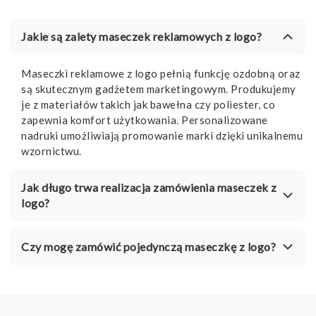
Jakie są zalety maseczek reklamowych z logo?
Maseczki reklamowe z logo pełnią funkcję ozdobną oraz
są skutecznym gadżetem marketingowym. Produkujemy
je z materiałów takich jak bawełna czy poliester, co
zapewnia komfort użytkowania. Personalizowane
nadruki umożliwiają promowanie marki dzięki unikalnemu
wzornictwu.
Jak długo trwa realizacja zamówienia maseczek z
logo?
Czy mogę zamówić pojedynczą maseczkę z logo?