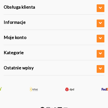
Obsługa klienta
Informacje
Moje konto
Kategorie
Ostatnie wpisy