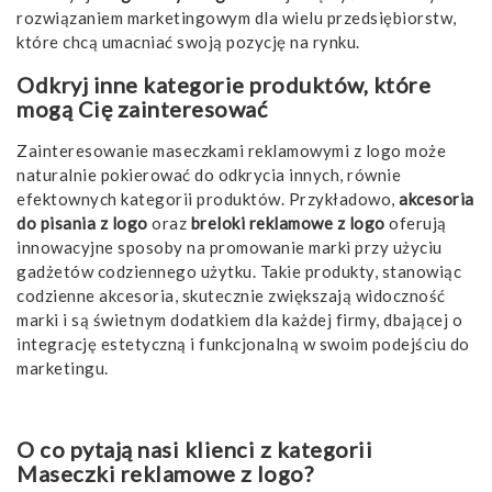
rozwiązaniem marketingowym dla wielu przedsiębiorstw,
które chcą umacniać swoją pozycję na rynku.
Odkryj inne kategorie produktów, które
mogą Cię zainteresować
Zainteresowanie maseczkami reklamowymi z logo może
naturalnie pokierować do odkrycia innych, równie
efektownych kategorii produktów. Przykładowo,
akcesoria
do pisania z logo
oraz
breloki reklamowe z logo
oferują
innowacyjne sposoby na promowanie marki przy użyciu
gadżetów codziennego użytku. Takie produkty, stanowiąc
codzienne akcesoria, skutecznie zwiększają widoczność
marki i są świetnym dodatkiem dla każdej firmy, dbającej o
integrację estetyczną i funkcjonalną w swoim podejściu do
marketingu.
O co pytają nasi klienci z kategorii
Maseczki reklamowe z logo?