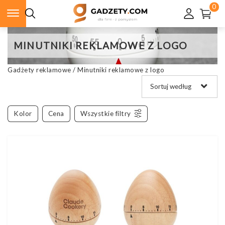
0
MINUTNIKI REKLAMOWE Z LOGO
Gadżety reklamowe
/
Minutniki reklamowe z logo
Kolor
Cena
Wszystkie filtry