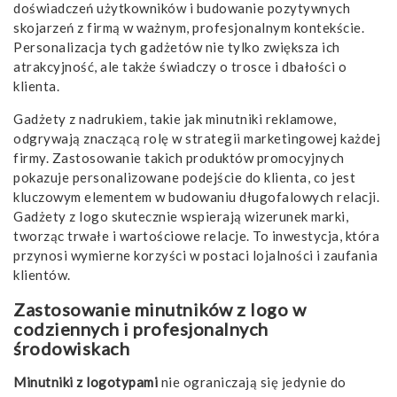
doświadczeń użytkowników i budowanie pozytywnych
skojarzeń z firmą w ważnym, profesjonalnym kontekście.
Personalizacja tych gadżetów nie tylko zwiększa ich
atrakcyjność, ale także świadczy o trosce i dbałości o
klienta.
Gadżety z nadrukiem, takie jak minutniki reklamowe,
odgrywają znaczącą rolę w strategii marketingowej każdej
firmy. Zastosowanie takich produktów promocyjnych
pokazuje personalizowane podejście do klienta, co jest
kluczowym elementem w budowaniu długofalowych relacji.
Gadżety z logo skutecznie wspierają wizerunek marki,
tworząc trwałe i wartościowe relacje. To inwestycja, która
przynosi wymierne korzyści w postaci lojalności i zaufania
klientów.
Zastosowanie minutników z logo w
codziennych i profesjonalnych
środowiskach
Minutniki z logotypami
nie ograniczają się jedynie do