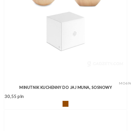
MO69
MINUTNIK KUCHENNY DO JAJ MUNA, SOSNOWY
30,55
pln