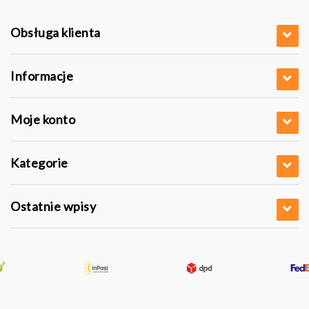
Obsługa klienta
Informacje
Moje konto
Kategorie
Ostatnie wpisy