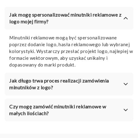
Jak mogę spersonalizować minutniki reklamowe z
logo mojej firmy?
Minutniki reklamowe mogą być spersonalizowane
poprzez dodanie logo, hasła reklamowego lub wybranej
kolorystyki. Wystarczy przesłać projekt logo, najlepiej w
formacie wektorowym, aby uzyskać unikalny i
dopasowany do marki produkt.
Jak długo trwa proces realizacji zamówienia
minutników z logo?
Czy mogę zamówić minutniki reklamowe w
małych ilościach?