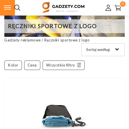
0
RĘCZNIKI SPORTOWE Z LOGO
Gadżety reklamowe
/
Ręczniki sportowe z logo
Kolor
Cena
Wszystkie filtry