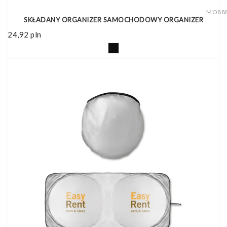
MO88
SKŁADANY ORGANIZER SAMOCHODOWY ORGANIZER
24,92
pln