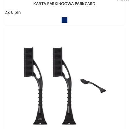
KARTA PARKINGOWA PARKCARD
2,60
pln