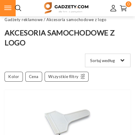
0
Gadżety reklamowe
/
Akcesoria samochodowe z logo
AKCESORIA SAMOCHODOWE Z
LOGO
Kolor
Cena
Wszystkie filtry