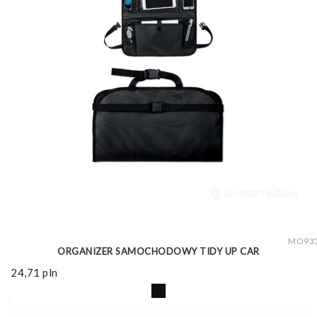
MO93
ORGANIZER SAMOCHODOWY TIDY UP CAR
24,71
pln