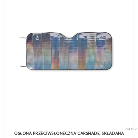
MO22
OSŁONA PRZECIWSŁONECZNA CARSHADE, SKŁADANA