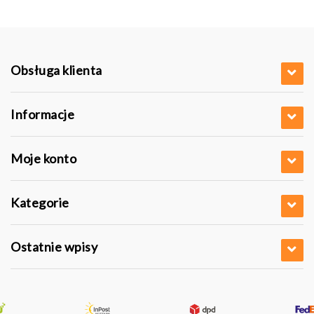
Obsługa klienta
Informacje
Moje konto
Kategorie
Ostatnie wpisy