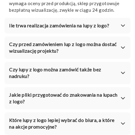
wymaga oceny przed produkcją, sklep przygotowuje
bezpłatną wizualizację, zwykle w ciągu 24 godzin.
Ile trwa realizacja zamówienia na lupy z logo?
Czy przed zamówieniem lup z logo można dostać
wizualizację projektu?
Czy lupy z logo można zamówić także bez
nadruku?
Jakie pliki przygotować do znakowania na lupach
z logo?
Które lupy z logo lepiej wybrać do biura, a które
na akcje promocyjne?