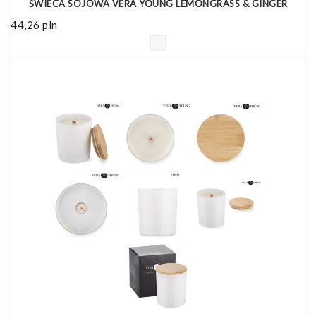
ŚWIECA SOJOWA VERA YOUNG LEMONGRASS & GINGER
44,26
pln