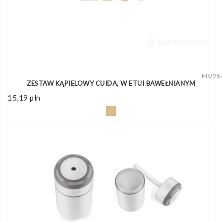
MO98
ZESTAW KĄPIELOWY CUIDA, W ETUI BAWEŁNIANYM
15,19
pln