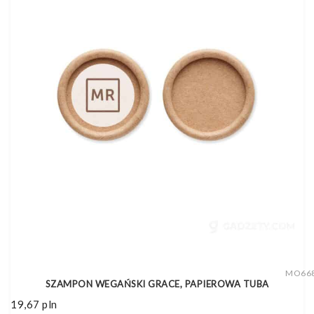
MO66
SZAMPON WEGAŃSKI GRACE, PAPIEROWA TUBA
19,67
pln