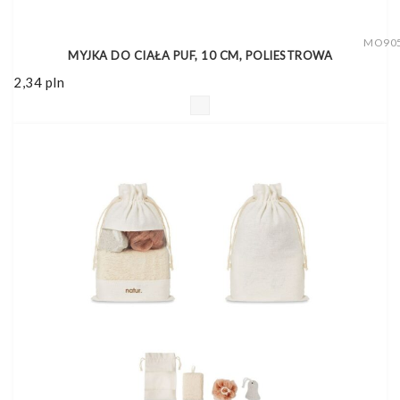
MO90
MYJKA DO CIAŁA PUF, 10 CM, POLIESTROWA
2,34
pln