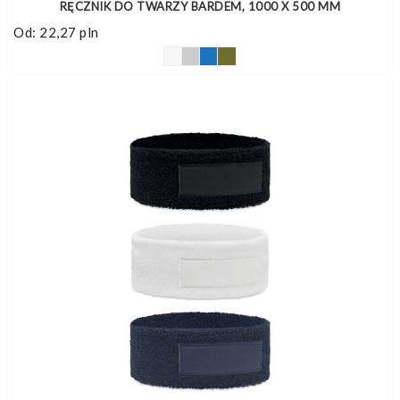
RĘCZNIK DO TWARZY BARDEM, 1000 X 500 MM
Od:
22,27
pln