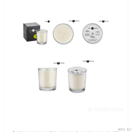
ASG-12