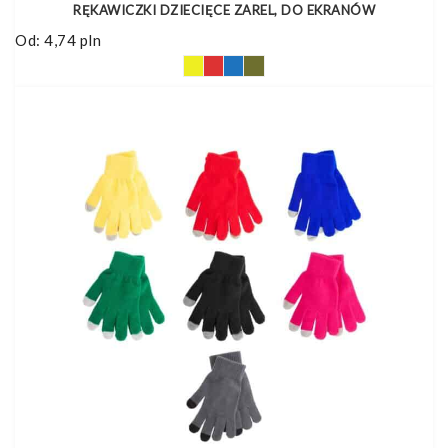
RĘKAWICZKI DZIECIĘCE ZAREL, DO EKRANÓW
Od:
4,74
pln