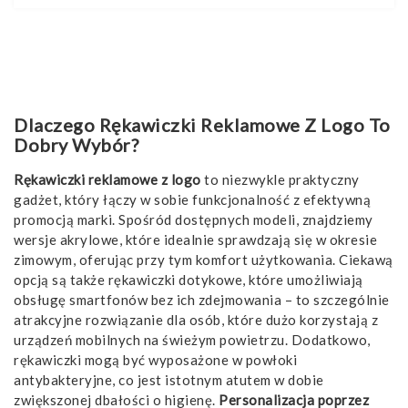
Dlaczego Rękawiczki Reklamowe Z Logo To
Dobry Wybór?
Rękawiczki reklamowe z logo
to niezwykle praktyczny
gadżet, który łączy w sobie funkcjonalność z efektywną
promocją marki. Spośród dostępnych modeli, znajdziemy
wersje akrylowe, które idealnie sprawdzają się w okresie
zimowym, oferując przy tym komfort użytkowania. Ciekawą
opcją są także rękawiczki dotykowe, które umożliwiają
obsługę smartfonów bez ich zdejmowania – to szczególnie
atrakcyjne rozwiązanie dla osób, które dużo korzystają z
urządzeń mobilnych na świeżym powietrzu. Dodatkowo,
rękawiczki mogą być wyposażone w powłoki
antybakteryjne, co jest istotnym atutem w dobie
zwiększonej dbałości o higienę.
Personalizacja poprzez