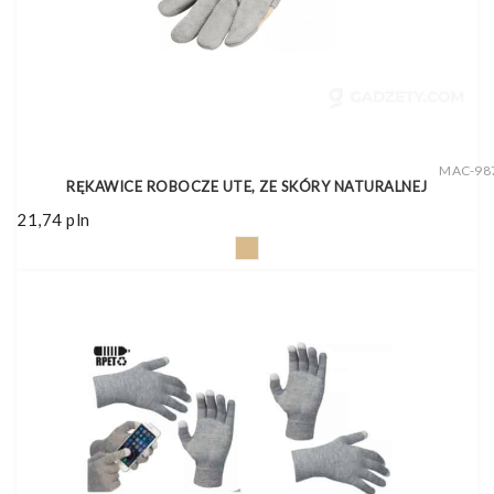
MAC-98
RĘKAWICE ROBOCZE UTE, ZE SKÓRY NATURALNEJ
21,74
pln