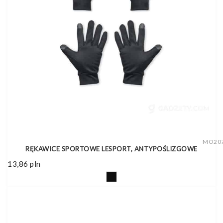
MO20
RĘKAWICE SPORTOWE LESPORT, ANTYPOŚLIZGOWE
13,86
pln