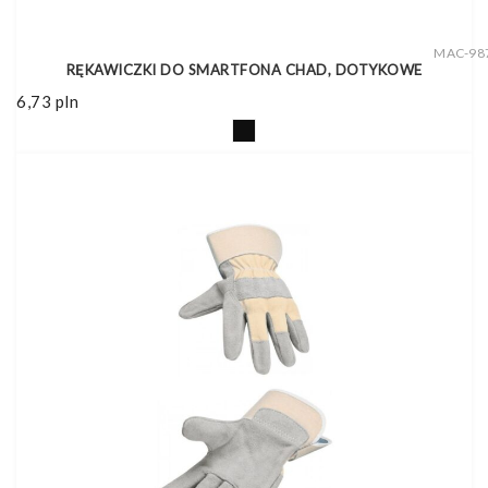
MAC-98
RĘKAWICZKI DO SMARTFONA CHAD, DOTYKOWE
6,73
pln