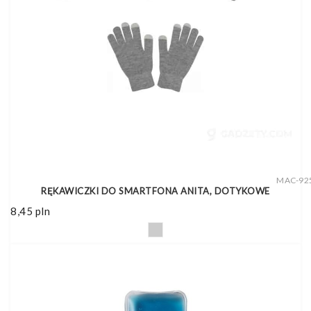
MAC-92
RĘKAWICZKI DO SMARTFONA ANITA, DOTYKOWE
8,45
pln