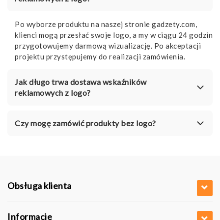
Po wyborze produktu na naszej stronie gadzety.com,
klienci mogą przesłać swoje logo, a my w ciągu 24 godzin
przygotowujemy darmową wizualizację. Po akceptacji
projektu przystępujemy do realizacji zamówienia.
Jak długo trwa dostawa wskaźników
reklamowych z logo?
Czy mogę zamówić produkty bez logo?
Obsługa klienta
Informacje