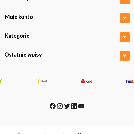
Moje konto
Kategorie
Ostatnie wpisy
Facebook
Instagram
Twitter
LinkedIn
YouTube